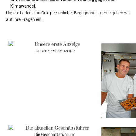
Klimawandel.
Unsere Läden sind Orte persönlicher Begegnung – gerne gehen wir
auf Ihre Fragen ein.
Unsere erste Anzeige
Die Geschäftsführung